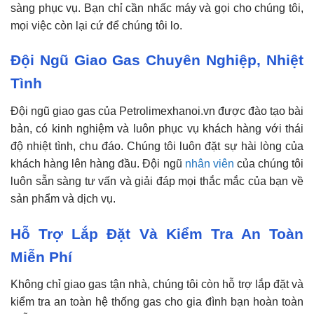
sàng phục vụ. Bạn chỉ cần nhấc máy và gọi cho chúng tôi,
mọi việc còn lại cứ để chúng tôi lo.
Đội Ngũ Giao Gas Chuyên Nghiệp, Nhiệt
Tình
Đội ngũ giao gas của Petrolimexhanoi.vn được đào tạo bài
bản, có kinh nghiệm và luôn phục vụ khách hàng với thái
độ nhiệt tình, chu đáo. Chúng tôi luôn đặt sự hài lòng của
khách hàng lên hàng đầu. Đội ngũ
nhân viên
của chúng tôi
luôn sẵn sàng tư vấn và giải đáp mọi thắc mắc của bạn về
sản phẩm và dịch vụ.
Hỗ Trợ Lắp Đặt Và Kiểm Tra An Toàn
Miễn Phí
Không chỉ giao gas tận nhà, chúng tôi còn hỗ trợ lắp đặt và
kiểm tra an toàn hệ thống gas cho gia đình bạn hoàn toàn