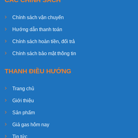
Chính sách vận chuyển
Hướng dẫn thanh toán
Chính sách hoàn tiền, đổi trả
Chính sách bảo mật thông tin
THANH ĐIỀU HƯỚNG
Trang chủ
Giới thiệu
Sản phẩm
Giá gas hôm nay
Tin tức