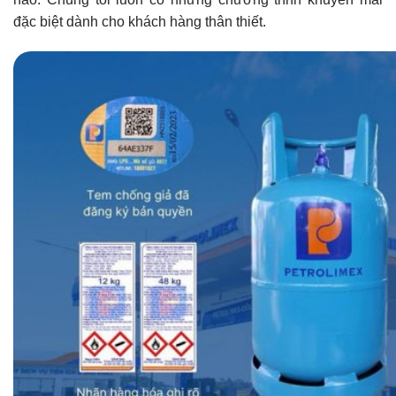
đặc biệt dành cho khách hàng thân thiết.