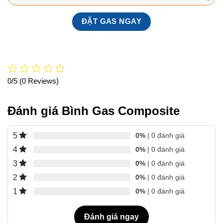
0/5
(0 Reviews)
Đánh giá Bình Gas Composite
5
0%
| 0 đánh giá
4
0%
| 0 đánh giá
3
0%
| 0 đánh giá
2
0%
| 0 đánh giá
1
0%
| 0 đánh giá
Đánh giá ngay