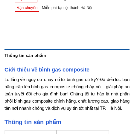
Vận chuyển
Miễn phí tại nội thành Hà Nội
Thông tin sản phẩm
Giới thiệu về bình gas composite
Lo lắng về nguy cơ cháy nổ từ bình gas cũ kỹ? Đã đến lúc bạn
nâng cấp lên bình gas composite chống cháy nổ – giải pháp an
toàn tuyệt đối cho gia đình bạn! Chúng tôi tự hào là nhà phân
phối bình gas composite chính hãng, chất lượng cao, giao hàng
tận nơi nhanh chóng và dịch vụ uy tín tôt nhất tại TP. Hà Nội.
Thông tin sản phẩm