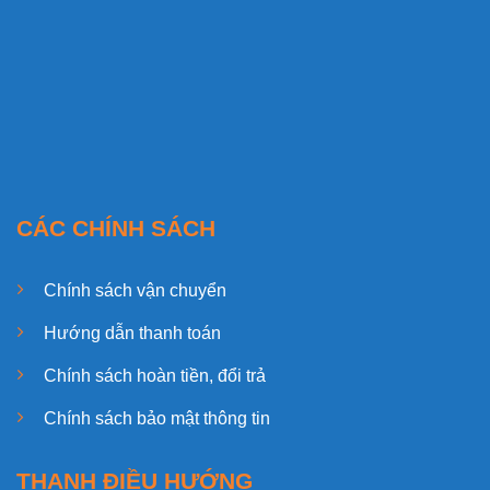
CÁC CHÍNH SÁCH
Chính sách vận chuyển
Hướng dẫn thanh toán
Chính sách hoàn tiền, đổi trả
Chính sách bảo mật thông tin
THANH ĐIỀU HƯỚNG