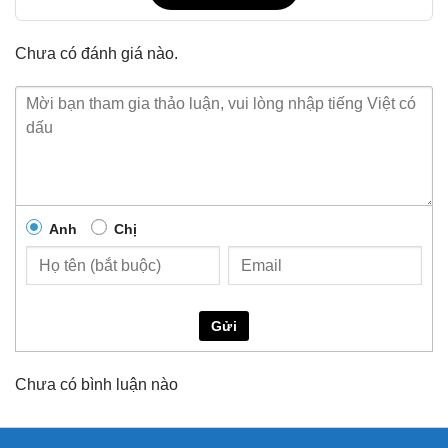
Chưa có đánh giá nào.
Anh
Chị
Gửi
Chưa có bình luận nào