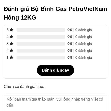
Đánh giá Bộ Bình Gas PetroVietNam
Hồng 12KG
5
0%
| 0 đánh giá
4
0%
| 0 đánh giá
3
0%
| 0 đánh giá
2
0%
| 0 đánh giá
1
0%
| 0 đánh giá
Đánh giá ngay
Chưa có đánh giá nào.