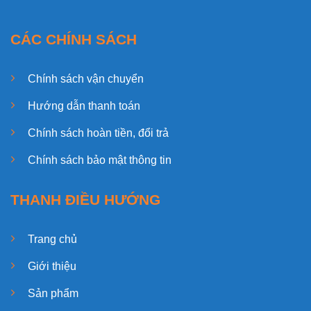
CÁC CHÍNH SÁCH
Chính sách vận chuyển
Hướng dẫn thanh toán
Chính sách hoàn tiền, đổi trả
Chính sách bảo mật thông tin
THANH ĐIỀU HƯỚNG
Trang chủ
Giới thiệu
Sản phẩm