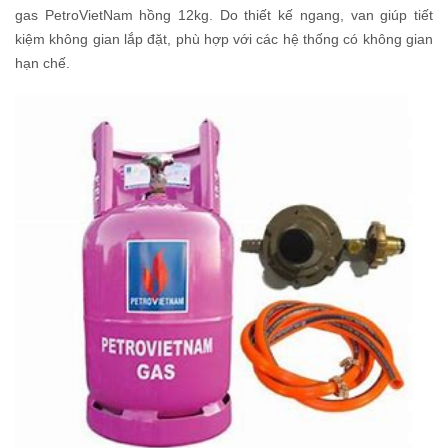
gas PetroVietNam hồng 12kg. Do thiết kế ngang, van giúp tiết
kiệm không gian lắp đặt, phù hợp với các hệ thống có không gian
hạn chế.