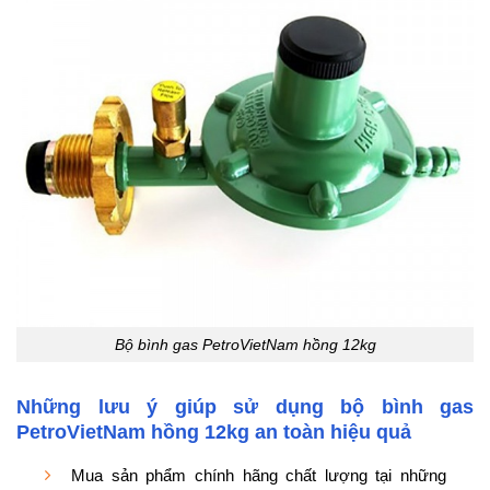
Bộ bình gas PetroVietNam hồng 12kg
Những lưu ý giúp sử dụng bộ bình gas
PetroVietNam hồng 12kg an toàn hiệu quả
Mua sản phẩm chính hãng chất lượng tại những